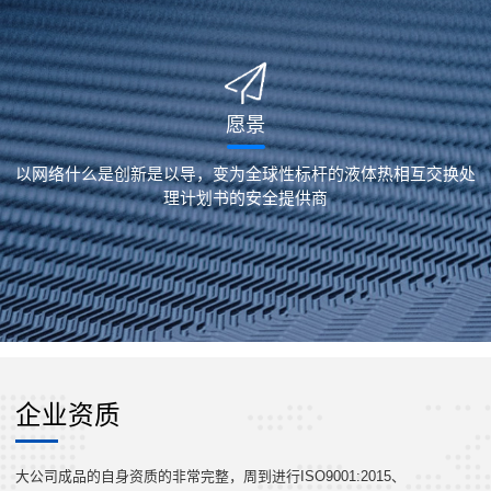
愿景
以网络什么是创新是以导，变为全球性标杆的液体热相互交换处
理计划书的安全提供商
企业资质
大公司成品的自身资质的非常完整，周到进行ISO9001:2015、