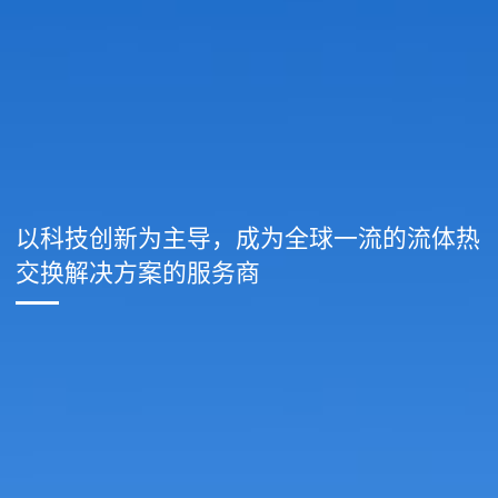
以科技创新为主导，成为全球一流的流体热
交换解决方案的服务商