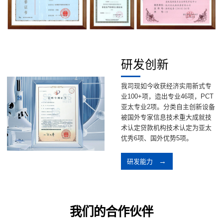
研发创新
我司现如今收获经济实用新式专
业100+项，造出专业46项，PCT
亚太专业2项。分类自主创新设备
被国外专家信息技术重大成就技
术认定贷款机构技术认定为亚太
优秀6项、国外优势5项。
研发能力
我们的合作伙伴