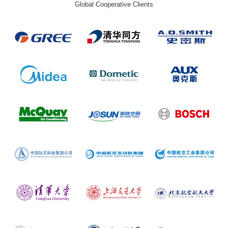
Global Cooperative Clients