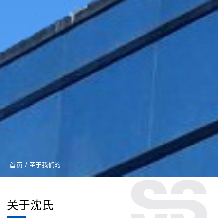
首页
/ 至于我们的
关于沈氏