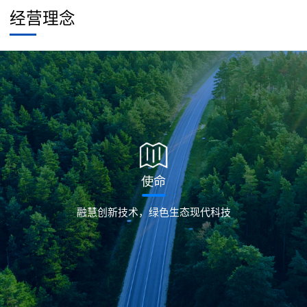
经营理念
使命
融慧创新技术，绿色生态现代科技