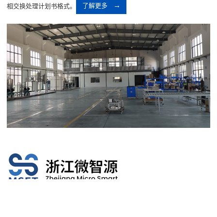
相交换处理计划书格式。
了解更多
江苏微智源绿色能源科技有限制的股份有限司是集團主打主要从事微煤化
学工业品业务员的全资子股份有限司，在郑州市钱塘区药业港风情小镇，