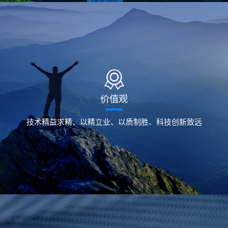
价值观
技术精益求精、以精立业、以质制胜、科技创新致远