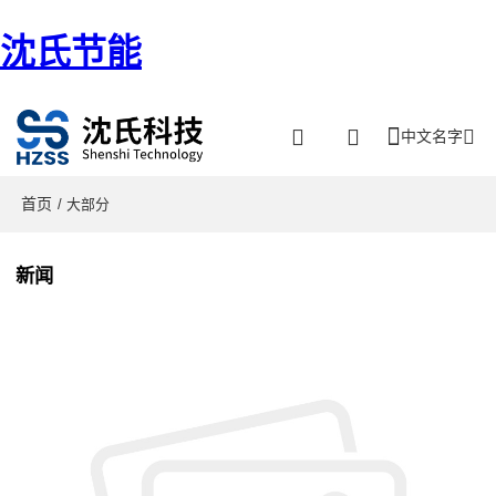
沈氏节能
中文名字
首页
/ 大部分
新闻