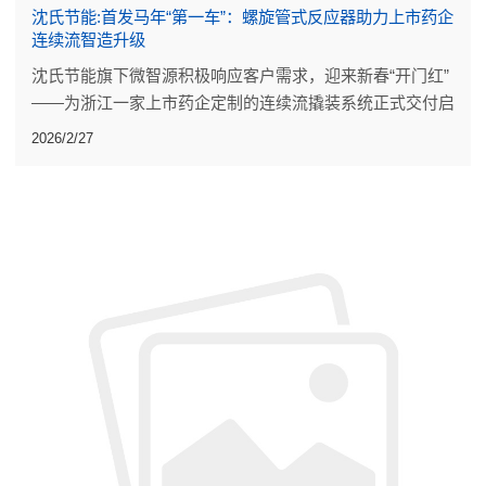
沈氏节能:首发马年“第一车”：螺旋管式反应器助力上市药企
连续流智造升级
沈氏节能旗下微智源积极响应客户需求，迎来新春“开门红”
——为浙江一家上市药企定制的连续流撬装系统正式交付启
运。
2026/2/27