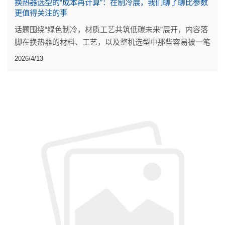
换热器选型的“成本再计算”：在制冷展，我们聊了聊比参数
更值得关注的事
话题围绕“绿色制冷，材质工艺共筑低碳未来”展开，内容落
脚在换热器的材料、工艺，以及整机选型中那些容易被一笔
带过的细节。
2026/4/13