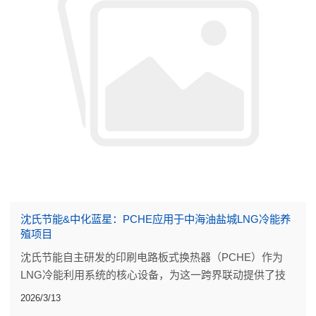
沈氏节能&中化蓝星：PCHE应用于中海油盐城LNG冷能养
殖项目
沈氏节能自主研发的印刷电路板式换热器（PCHE）作为
LNG冷能利用系统的核心设备，为这一跨界联动提供了技
术支撑。
2026/3/13