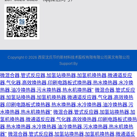
Copyright © 2026 西安沈氏节约新材料技术股权有限有限公司英文有限公司
Support By
微混合器,管式反应器,加氢站换热器,加氢机换热器,微通道反应
器,气化器,高效换热器,印刷电路板式换热器,热水换热器,水冷换
热器,油冷换热器,污水换热器,热水机换热器"
微混合器,管式反应
器,加氢站换热器,加氢机换热器,微通道反应器,气化器,高效换热
器,印刷电路板式换热器,热水换热器,水冷换热器,油冷换热器,污
水换热器,热水机换热器"
微混合器,管式反应器,加氢站换热器,加
氢机换热器,微通道反应器,气化器,高效换热器,印刷电路板式换热
器,热水换热器,水冷换热器,油冷换热器,污水换热器,热水机换热
器"
微混合器,管式反应器,加氢站换热器,加氢机换热器,微通道反