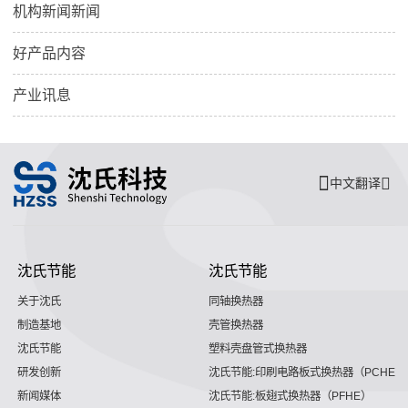
机构新闻新闻
好产品内容
产业讯息
中文翻译
沈氏节能
沈氏节能
关于沈氏
同轴换热器
制造基地
壳管换热器
沈氏节能
塑料壳盘管式换热器
研发创新
沈氏节能:印刷电路板式换热器（PCHE）
新闻媒体
沈氏节能:板翅式换热器（PFHE）