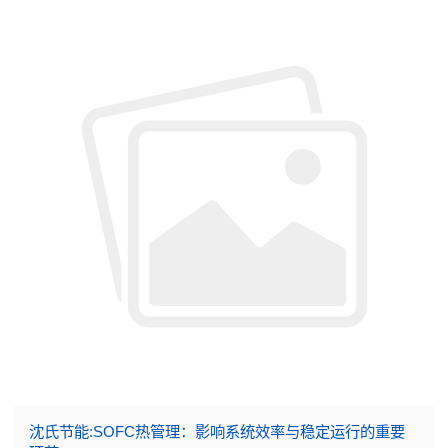
沈氏节能:SOFC热管理：影响系统效率与稳定运行的重要