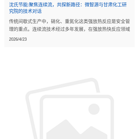
沈氏节能:聚焦连续流，共探新路径：微智源与甘肃化工研
究院的技术对话
传统间歇式生产中，硝化、重氮化这类强放热反应是安全管
理的重点。连续流技术经过多年发展，在强放热快反应领域
已有一些工业规模应用。
2026/4/23