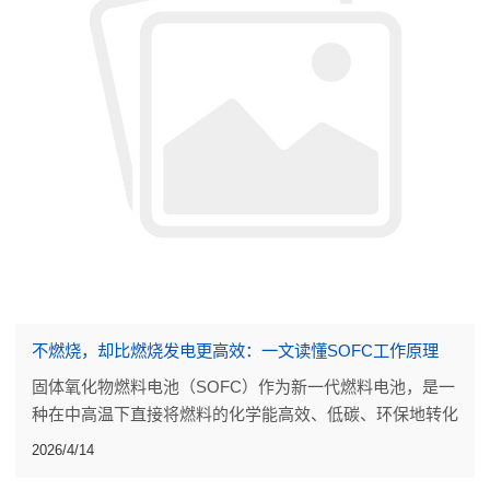
不燃烧，却比燃烧发电更高效：一文读懂SOFC工作原理
固体氧化物燃料电池（SOFC）作为新一代燃料电池，是一
种在中高温下直接将燃料的化学能高效、低碳、环保地转化
成电能的发电装置。
2026/4/14