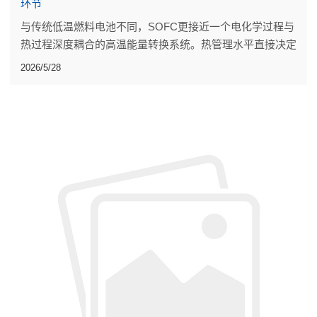
环节
与传统低温燃料电池不同，SOFC更接近一个电化学过程与
热过程深度耦合的高温能量转换系统。热管理水平直接决定
着系统整体性能。
2026/5/28