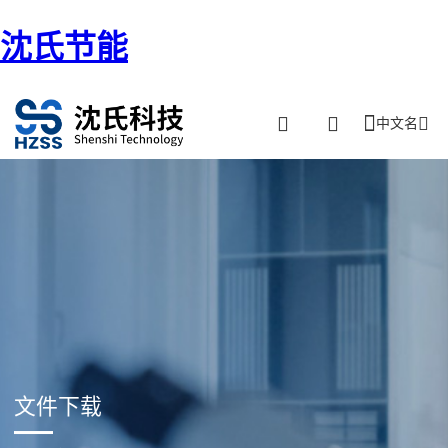
沈氏节能
中文名
文件下载