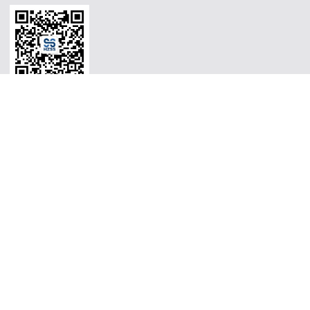
Copyright © 2026 广州沈氏能效科持控股股东较少公司的 Support By
微混合器,管式反应器,加氢站换热器,加氢机换热器,微通道反应
器,气化器,高效换热器,印刷电路板式换热器,热水换热器,水冷换
热器,油冷换热器,污水换热器,热水机换热器"
微混合器,管式反应
器,加氢站换热器,加氢机换热器,微通道反应器,气化器,高效换热
器,印刷电路板式换热器,热水换热器,水冷换热器,油冷换热器,污
水换热器,热水机换热器"
微混合器,管式反应器,加氢站换热器,加
氢机换热器,微通道反应器,气化器,高效换热器,印刷电路板式换热
器,热水换热器,水冷换热器,油冷换热器,污水换热器,热水机换热
器"
微混合器,管式反应器,加氢站换热器,加氢机换热器,微通道反
应器,气化器,高效换热器,印刷电路板式换热器,热水换热器,水冷