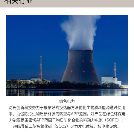
相关行业
绿色电力
沈氏创新科技努力于根据好的换热器方法优化生物质新能源通过使用
率，力促除污生物质新能源的转型与APP范围。好产品在绿色环保电
力能源范围密切APP范围于物质防化合物染料动力电池（SOFC）、
超临界值二防被氧化碳（SCO2）火力发电体统、核电建设站。