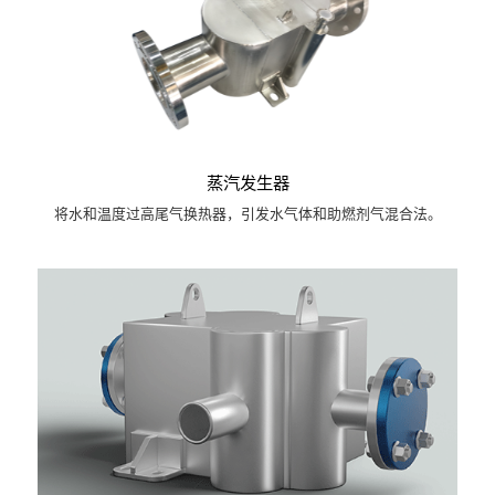
蒸汽发生器
将水和温度过高尾气换热器，引发水气体和助燃剂气混合法。