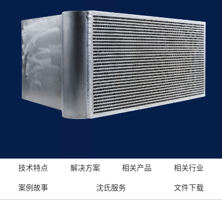
技术特点
解决方案
相关产品
相关行业
案例故事
沈氏服务
文件下载