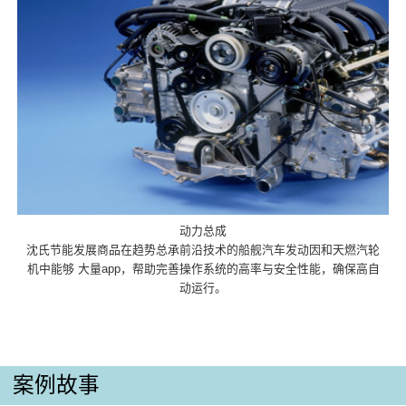
动力总成
沈氏节能发展商品在趋势总承前沿技术的船舰汽车发动因和天燃汽轮
机中能够 大量app，帮助完善操作系统的高率与安全性能，确保高自
动运行。
案例故事