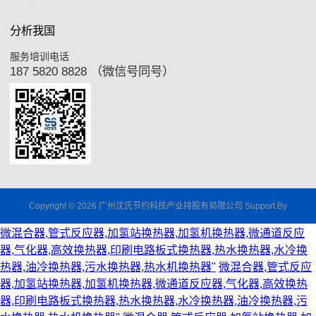
分析我国
服务培训电话
187 5820 8828 （微信号同号）
Copyright © 2026 广州沈氏节约科技产业持股有局限公司 Support By
微混合器,管式反应器,加氢站换热器,加氢机换热器,微通道反应
器,气化器,高效换热器,印刷电路板式换热器,热水换热器,水冷换
热器,油冷换热器,污水换热器,热水机换热器"
微混合器,管式反应
器,加氢站换热器,加氢机换热器,微通道反应器,气化器,高效换热
器,印刷电路板式换热器,热水换热器,水冷换热器,油冷换热器,污