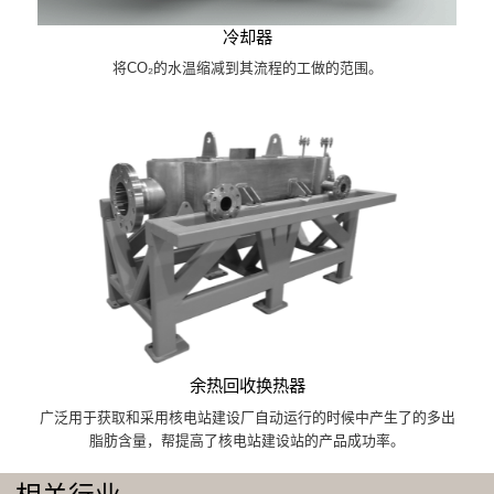
冷却器
将CO₂的水温缩减到其流程的工做的范围。
余热回收换热器
广泛用于获取和采用核电站建设厂自动运行的时候中产生了的多出
脂肪含量，帮提高了核电站建设站的产品成功率。