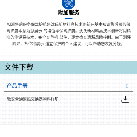
附加服务
扣减售后服务保驾护航是沈氏新材料高技术创新在基本知识售后服务保
驾护航本身为您展示 的增值率保驾护航。沈氏新材料高技术创新将用精
准的测评高技术，完全查重机 部件，逐步检查遗漏风险控制。由于测评
結果，各位将展示 适宜保护的个人建议，可以帮助您灰复分娩。
文件下载
产品手册
微安全通道热交换器物料样册