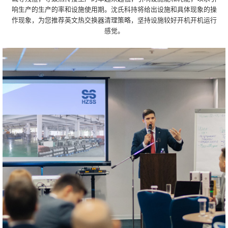
响生产的生产的率和设施使用期。沈氏科持将给出设施和具体现象的操
作现象，为您推荐英文热交换器清理策略，坚持设施较好开机开机运行
感觉。