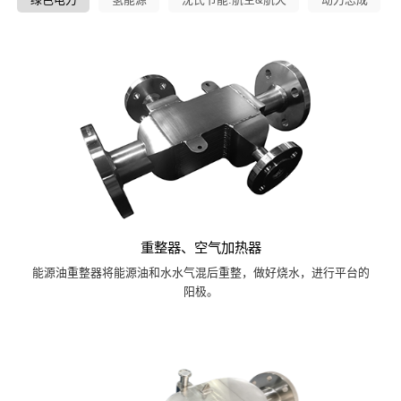
重整器、空气加热器
能源油重整器将能源油和水水气混后重整，做好烧水，进行平台的
阳极。