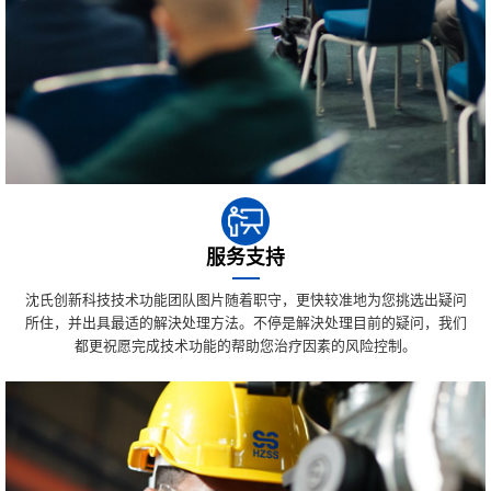
服务支持
沈氏创新科技技术功能团队图片随着职守，更快较准地为您挑选出疑问
所住，并出具最适的解決处理方法。不停是解決处理目前的疑问，我们
都更祝愿完成技术功能的帮助您治疗因素的风险控制。