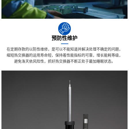
预防性维护
在定期存款的以防性维修，是可以不能知道并解决处理不确定的问题，
缩短热交换器的运用寿命短，保持着性能指标的可靠，增长能耗等级，
避免洛天依风险性，抓好热交换器不断正处于最加睡眠状态。