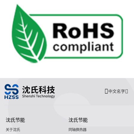
中文名字
沈氏节能
沈氏节能
关于沈氏
同轴换热器