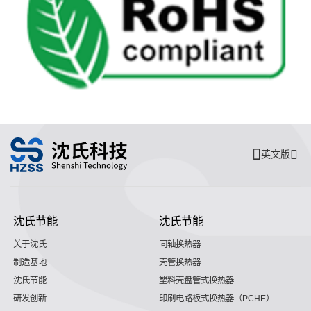
英文版
沈氏节能
沈氏节能
关于沈氏
同轴换热器
制造基地
壳管换热器
沈氏节能
塑料壳盘管式换热器
研发创新
印刷电路板式换热器（PCHE）