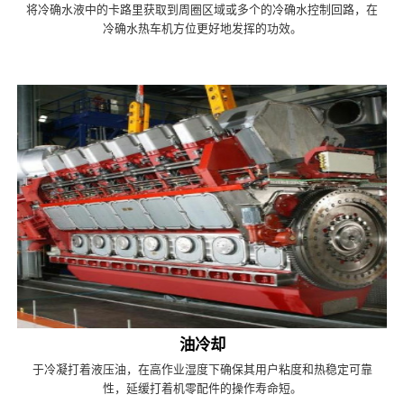
将冷确水液中的卡路里获取到周圈区域或多个的冷确水控制回路，在
冷确水热车机方位更好地发挥的功效。
油冷却
于冷凝打着液压油，在高作业湿度下确保其用户粘度和热稳定可靠
性，延缓打着机零配件的操作寿命短。