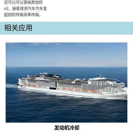
还可以可以容纳其他的
o2，接着增添汽车汽车发
起因的传输效率传输‌。
相关应用
发动机冷却