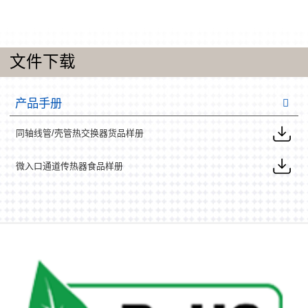
文件下载
产品手册
同轴线管/壳管热交换器货品样册
微入口通道传热器食品样册