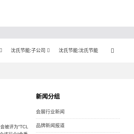
沈氏节能:子公司
沈氏节能:沈氏节能
新闻分组
会展行业新闻
品牌新闻报道
被评为“TCL