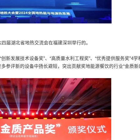
第六四届湖北省地热交流会在福建深圳举行的。
创新发展技术设备奖”、“高质量水利工程奖”、“优秀提供服务奖”4
多参评新的设备中扬长避短，突出贡献奖地能源餐饮的行业“金质新