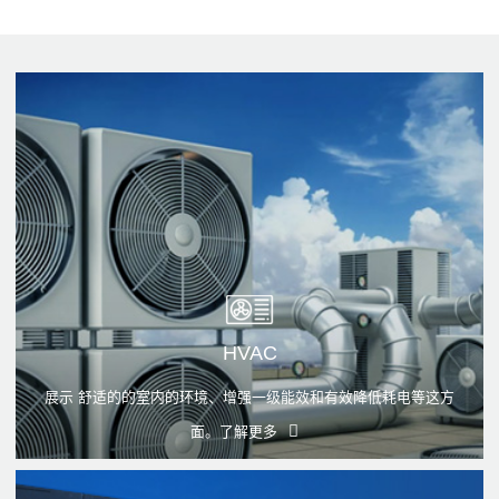
HVAC
展示 舒适的的室内的环境、增强一级能效和有效降低耗电等这方
面。
了解更多