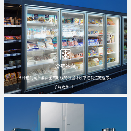
冷链冷藏
从种植到网上消费全的时候的低温环境掌控制造链程序。
了解更多