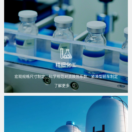
精细化工
宏观规格尺寸制定、科学规范对流换热系数、紧凑型轿车制定
了解更多