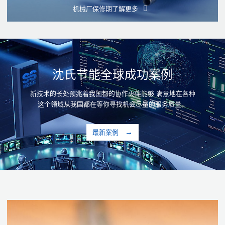
机械厂保修期
了解更多
沈氏节能全球成功案例
新技术的长处预兆着我国都的协作火伴能够 满意地在各种
这个领域从我国都在等你寻找机会尽量的服务质量。
最新案例