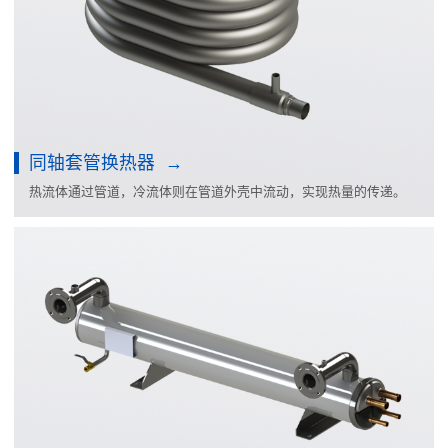
同轴套管换热器
热流体通过管道，冷流体则在管道外壳中流动，实现热量的传递。