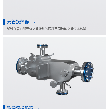
壳管换热器
通过在管道和壳体之间流动的两种不同流体之间传递热量
微通道换热器