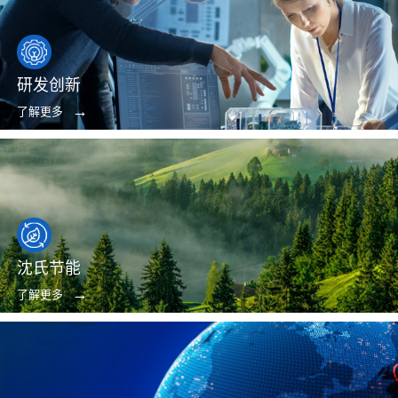
研发创新
了解更多
沈氏节能
了解更多