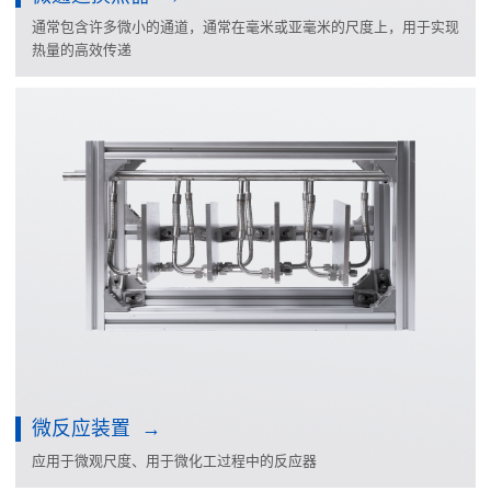
通常包含许多微小的通道，通常在毫米或亚毫米的尺度上，用于实现
热量的高效传递
微反应装置
应用于微观尺度、用于微化工过程中的反应器