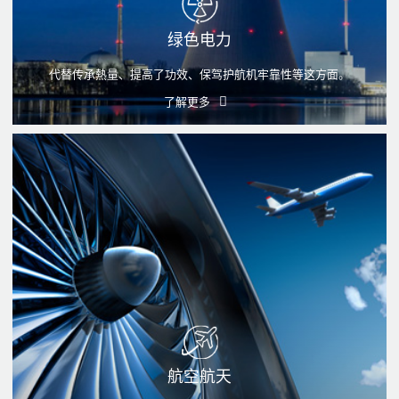
绿色电力
代替传承熱量、提高了功效、保驾护航机牢靠性等这方面。
了解更多
航空航天